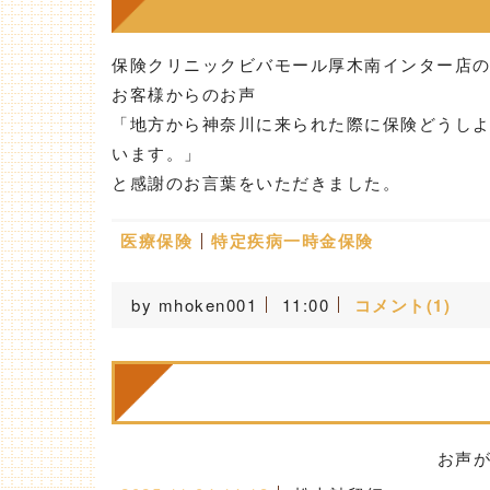
保険クリニックビバモール厚木南インター店
お客様からのお声
「地方から神奈川に来られた際に保険どうし
います。」
と感謝のお言葉をいただきました。
医療保険
特定疾病一時金保険
by
mhoken001
11:00
コメント(1)
お声