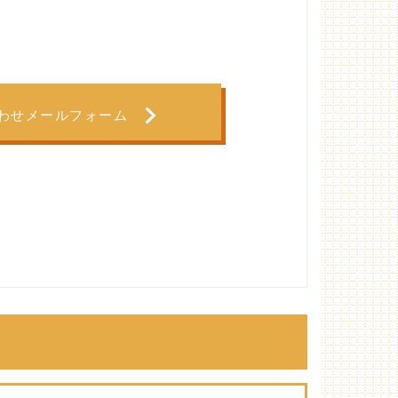
わせメールフォーム