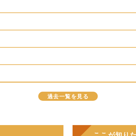
過去一覧を見る
ここが知りた