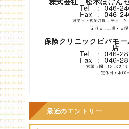
株式会社 松本ほけん
Tel ： 046-24
Fax ： 046-24
営業日・営業時間 : 平日 9
定休日：土曜・日曜
保険クリニックビバモー
店
Tel ： 046-28
Fax ： 046-28
営業時間：10：00-
定休日：水曜
最近のエントリー