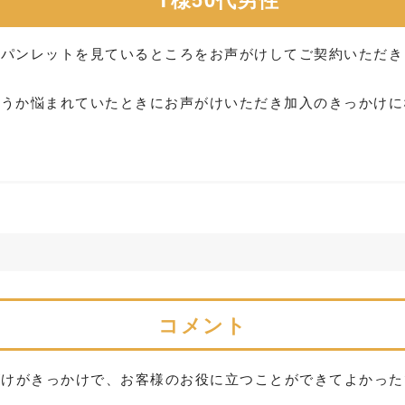
のパンレットを見ているところをお声がけしてご契約いただき
ようか悩まれていたときにお声がけいただき加入のきっかけに
コメント
がけがきっかけで、お客様のお役に立つことができてよかった