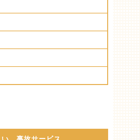
い。事故サービス