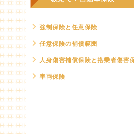
強制保険と任意保険
任意保険の補償範囲
人身傷害補償保険と搭乗者傷害
車両保険