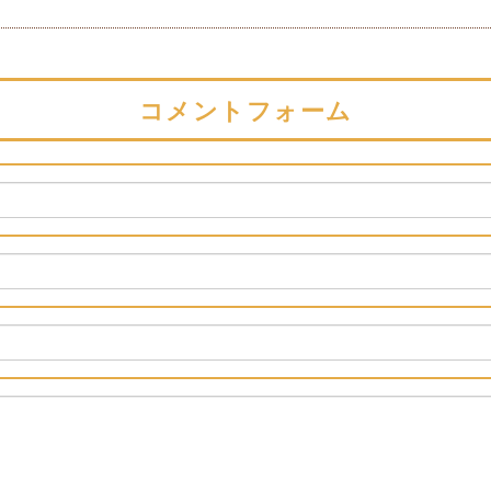
コメントフォーム