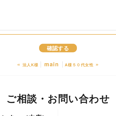
«
main
»
法人K様
A様５０代女性
ご相談・お問い合わせ