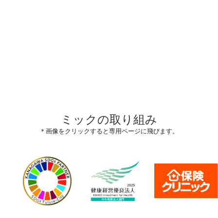
ミックの取り組み
＊画像をクリックすると専用ページに飛びます。