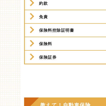
約款
免責
保険料控除証明書
保険料
保険証券
教えて！自動車保険