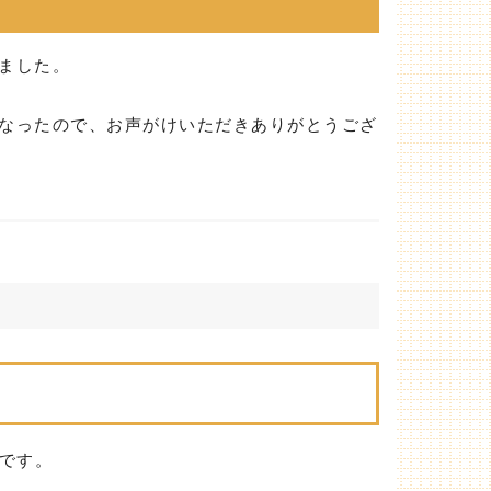
ました。
なったので、お声がけいただきありがとうござ
です。