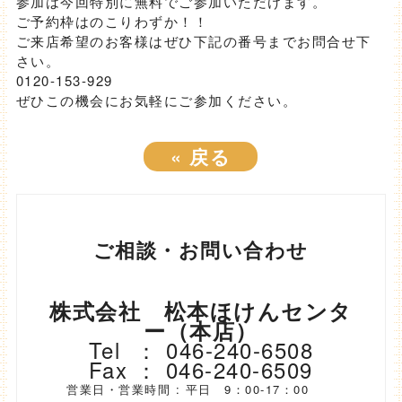
参加は今回特別に無料でご参加いただけます。
ご予約枠はのこりわずか！！
ご来店希望のお客様はぜひ下記の番号までお問合せ下
さい。
0120-153-929
ぜひこの機会にお気軽にご参加ください。
«
戻る
ご相談・お問い合わせ
株式会社 松本ほけんセンタ
ー（本店）
Tel ： 046-240-6508
Fax ： 046-240-6509
営業日・営業時間 : 平日 9：00-17：00