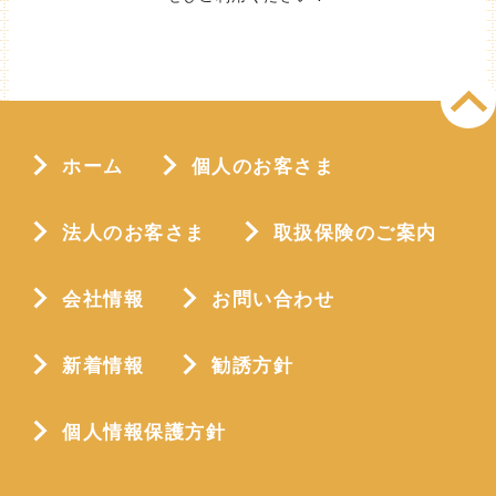
ホーム
個人のお客さま
法人のお客さま
取扱保険のご案内
会社情報
お問い合わせ
新着情報
勧誘方針
個人情報保護方針