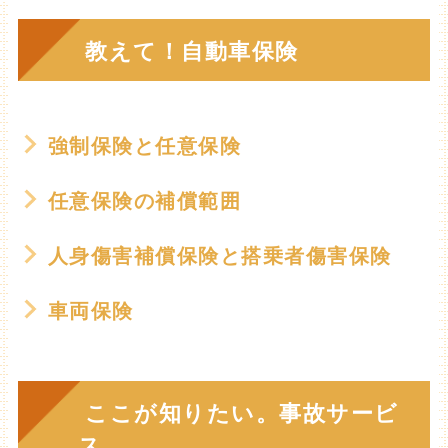
教えて！自動車保険
強制保険と任意保険
任意保険の補償範囲
人身傷害補償保険と搭乗者傷害保険
車両保険
ここが知りたい。事故サービ
ス