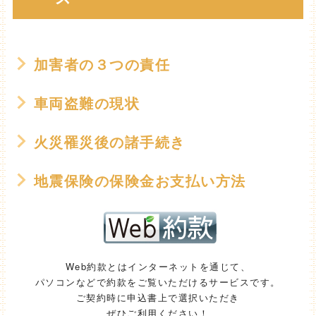
加害者の３つの責任
車両盗難の現状
火災罹災後の諸手続き
地震保険の保険金お支払い方法
Web約款とはインターネットを通じて、
パソコンなどで約款をご覧いただけるサービスです。
ご契約時に申込書上で選択いただき
ぜひご利用ください！