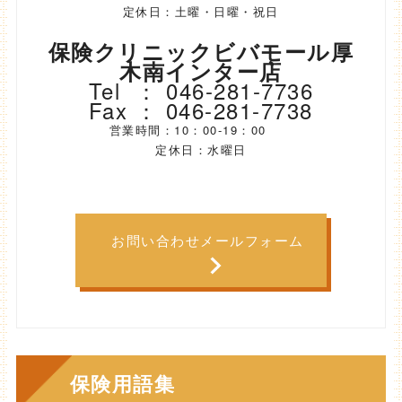
定休日：土曜・日曜・祝日
保険クリニックビバモール厚
木南インター店
Tel ： 046-281-7736
Fax ： 046-281-7738
営業時間：10：00-19：00
定休日：水曜日
お問い合わせメールフォーム
保険用語集