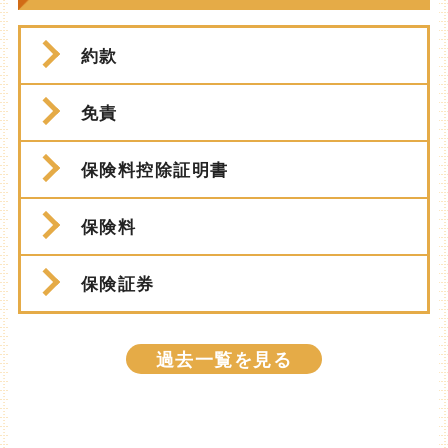
約款
免責
保険料控除証明書
保険料
保険証券
過去一覧を見る