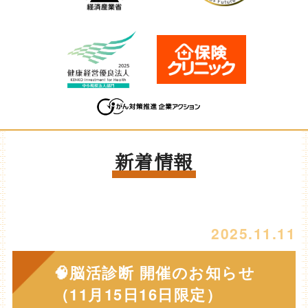
新着情報
2025.11.11
🧠脳活診断 開催のお知らせ
（11月15日16日限定）