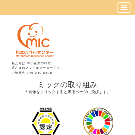
私たちは,中小企業の味方
皆さまのスマイルメーカーです。
ご連絡先 046-240-6508
ミックの取り組み
＊画像をクリックすると専用ページに飛びます。