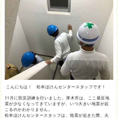
こんにちは！ 松本ほけんセンタースタッフです！
11月に防災訓練を行いました。厚木市は、ここ最近地
震が少なくなってきていますが、いつ大きい地震が起
こるのかわかりません。
松本ほけんセンタースタッフは、地震が起きた際、火