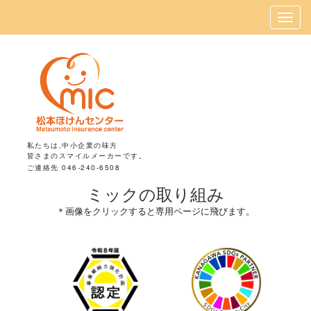
私たちは,中小企業の味方
皆さまのスマイルメーカーです。
ご連絡先 046-240-6508
ミックの取り組み
＊画像をクリックすると専用ページに飛びます。