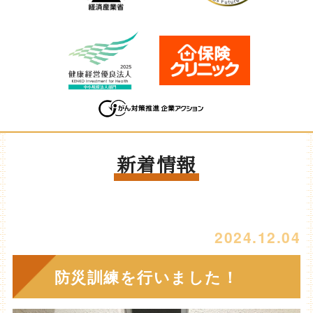
新着情報
2024.12.04
防災訓練を行いました！