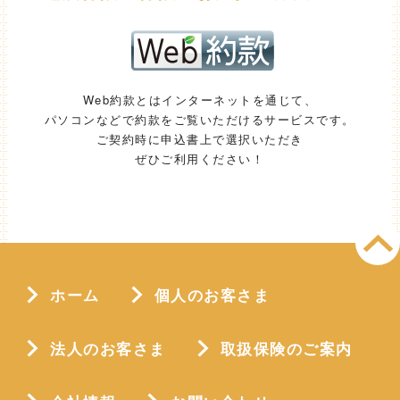
Web約款とはインターネットを通じて、
パソコンなどで約款をご覧いただけるサービスです。
ご契約時に申込書上で選択いただき
ぜひご利用ください！
ホーム
個人のお客さま
法人のお客さま
取扱保険のご案内