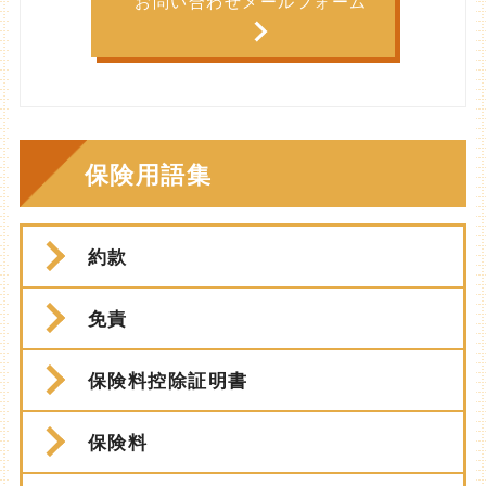
お問い合わせメールフォーム
保険用語集
約款
免責
保険料控除証明書
保険料