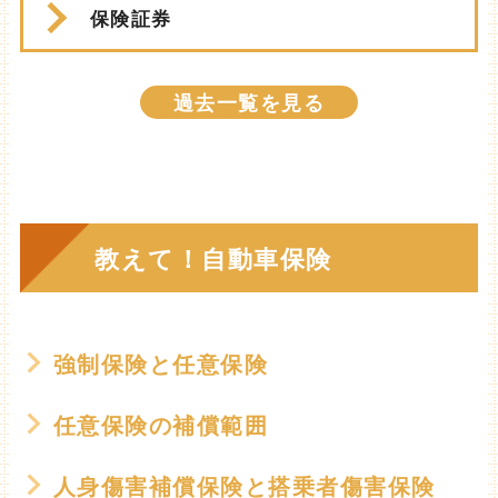
保険証券
過去一覧を見る
教えて！自動車保険
強制保険と任意保険
任意保険の補償範囲
人身傷害補償保険と搭乗者傷害保険