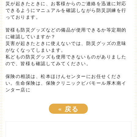
災が起きたときに、お客様からのご連絡を迅速に対応
できるようにマニュアルを確認しながら防災訓練を行
っております。
皆様も防災グッズなどの備品が使用できるか等定期的
に確認していますか？
災害が起きたときに使えないでは、防災グッズの意味
がなくなってしまいます。
私どもの防災グッズも使用できないものがありました
ので、皆様も確認してみてください。
保険の相談は、松本ほけんセンターにお任せくださ
い。生命保険は、保険クリニックビバモール厚木南イ
ンター店に
«
戻る