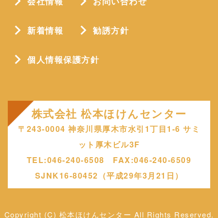
会社情報
お問い合わせ
新着情報
勧誘方針
個人情報保護方針
株式会社 松本ほけんセンター
〒243-0004 神奈川県厚木市水引1丁目1-6 サミ
ット厚木ビル3F
TEL:046-240-6508 FAX:046-240-6509
SJNK16-80452（平成29年3月21日）
Copyright (C) 松本ほけんセンター All Rights Reserved.