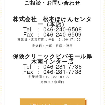
ご相談・お問い合わせ
株式会社 松本ほけんセンタ
ー（本店）
Tel ： 046-240-6508
Fax ： 046-240-6509
営業日・営業時間 : 平日 9：00-17：00
定休日：土曜・日曜・祝日
保険クリニックビバモール厚
木南インター店
Tel ： 046-281-7736
Fax ： 046-281-7738
営業時間：10：00-19：00
定休日：水曜日