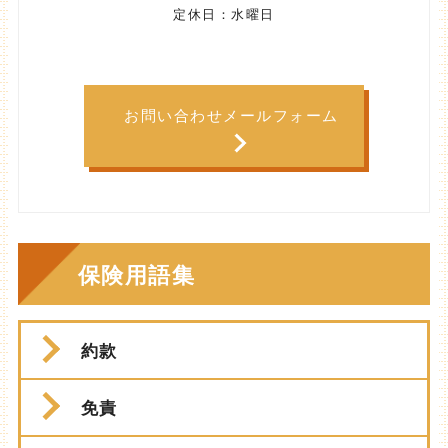
定休日：水曜日
お問い合わせメールフォーム
保険用語集
約款
免責