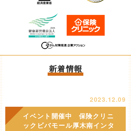
新着情報
2023.12.09
イベント開催中 保険クリニ
ックビバモール厚木南インタ