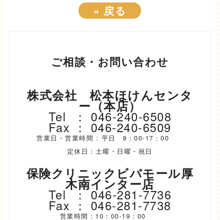
«
戻る
ご相談・お問い合わせ
株式会社 松本ほけんセンタ
ー（本店）
Tel ： 046-240-6508
Fax ： 046-240-6509
営業日・営業時間 : 平日 9：00-17：00
定休日：土曜・日曜・祝日
保険クリニックビバモール厚
木南インター店
Tel ： 046-281-7736
Fax ： 046-281-7738
営業時間：10：00-19：00