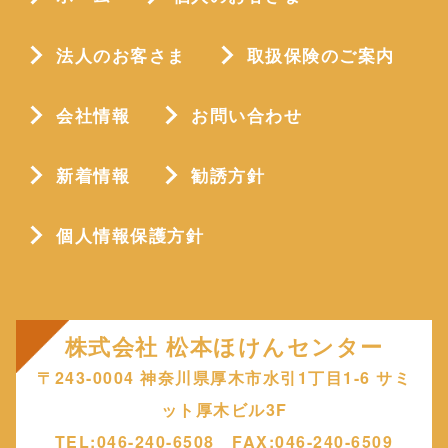
法人のお客さま
取扱保険のご案内
会社情報
お問い合わせ
新着情報
勧誘方針
個人情報保護方針
株式会社 松本ほけんセンター
〒243-0004 神奈川県厚木市水引1丁目1-6 サミ
ット厚木ビル3F
TEL:046-240-6508 FAX:046-240-6509