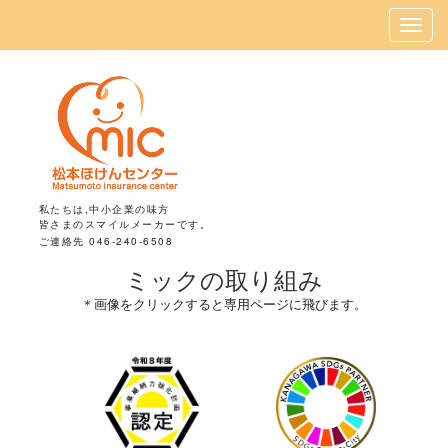
私たちは,中小企業の味方
皆さまのスマイルメーカーです。
ご連絡先 046-240-6508
ミックの取り組み
＊画像をクリックすると専用ページに飛びます。