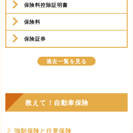
保険料控除証明書
保険料
保険証券
過去一覧を見る
教えて！自動車保険
強制保険と任意保険