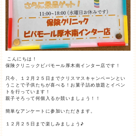
こんにちは！
保険クリニックビバモール厚木南インター店です！
只今、１２月２５日までクリスマスキャンペーンとい
うことで子供たちが喜べる！お菓子詰め放題とイベン
トを行っています！
親子そろって何個入るか競いましょう！！
簡単なアンケートに参加いただきます。
１２月２５日まで楽しみましょう♪