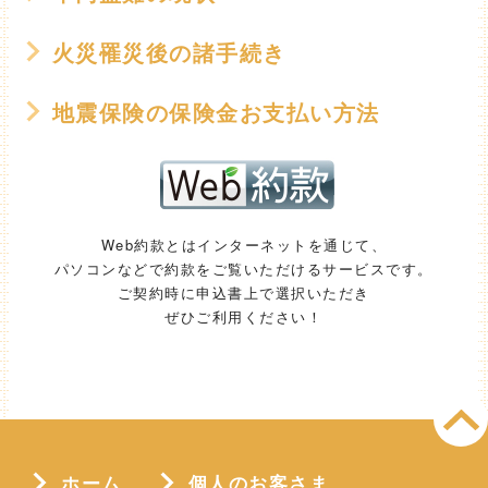
火災罹災後の諸手続き
地震保険の保険金お支払い方法
Web約款とはインターネットを通じて、
パソコンなどで約款をご覧いただけるサービスです。
ご契約時に申込書上で選択いただき
ぜひご利用ください！
ホーム
個人のお客さま