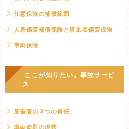
任意保険の補償範囲
人身傷害補償保険と搭乗者傷害保険
車両保険
ここが知りたい。事故サービ
ス
加害者の３つの責任
車両盗難の現状