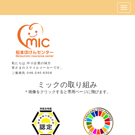
私たちは,中小企業の味方
皆さまのスマイルメーカーです。
ご連絡先 046-240-6508
ミックの取り組み
＊画像をクリックすると専用ページに飛びます。