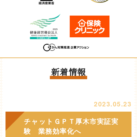
新着情報
2023.05.23
チャットＧＰＴ厚木市実証実
験 業務効率化へ