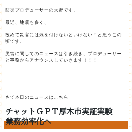
防災プロデューサーの大野です。
最近、地震も多く、
改めて災害には気を付けないといけない！と思うこの
頃です。
災害に関してのニュースは引き続き、プロデューサー
と事務からアナウンスしていきます！！！
さて本日のニュースはこちら
チャットＧＰＴ厚木市実証実験
業務効率化へ