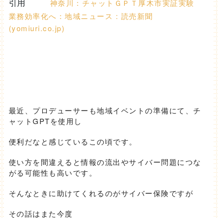
神奈川：チャットＧＰＴ厚木市実証実験
引用
業務効率化へ：地域ニュース : 読売新聞
(yomiuri.co.jp)
最近、プロデューサーも地域イベントの準備にて、チ
ャットGPTを使用し
便利だなと感じているこの頃です。
使い方を間違えると情報の流出やサイバー問題につな
がる可能性も高いです。
そんなときに助けてくれるのがサイバー保険ですが
その話はまた今度