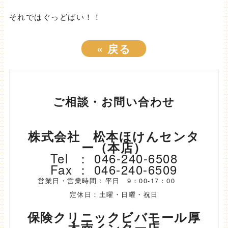
それではぐっどばい！！
«
戻る
ご相談・お問い合わせ
株式会社 松本ほけんセンタ
ー（本店）
Tel ： 046-240-6508
Fax ： 046-240-6509
営業日・営業時間 : 平日 9：00-17：00
定休日：土曜・日曜・祝日
保険クリニックビバモール厚
木南インター店