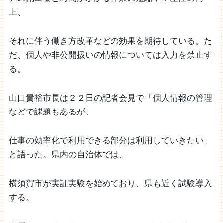
上、
それに伴う働き方改革などの効果を期待している。た
だ、個人や非公開扱いの情報については入力を禁止す
る。
山口貴裕市長は２２日の記者会見で「個人情報の管理
などで課題もあるが、
仕事の効率化で利用できる部分は利用していきたい」
と語った。県内の自治体では、
横須賀市が実証実験を始めており、県も近く試験導入
する。