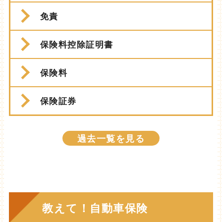
免責
保険料控除証明書
保険料
保険証券
過去一覧を見る
教えて！自動車保険