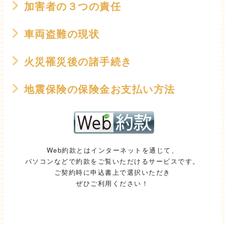
加害者の３つの責任
車両盗難の現状
火災罹災後の諸手続き
地震保険の保険金お支払い方法
Web約款とはインターネットを通じて、
パソコンなどで約款をご覧いただけるサービスです。
ご契約時に申込書上で選択いただき
ぜひご利用ください！