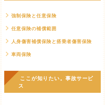
強制保険と任意保険
任意保険の補償範囲
人身傷害補償保険と搭乗者傷害保険
車両保険
ここが知りたい。事故サービ
ス