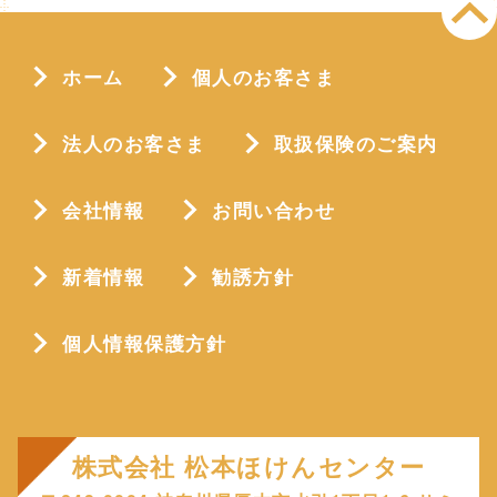
ホーム
個人のお客さま
法人のお客さま
取扱保険のご案内
会社情報
お問い合わせ
新着情報
勧誘方針
個人情報保護方針
株式会社 松本ほけんセンター