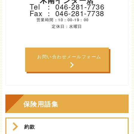
Tel ： 046-281-7736
Fax ： 046-281-7738
営業時間：10：00-19：00
定休日：水曜日
お問い合わせメールフォーム
保険用語集
約款