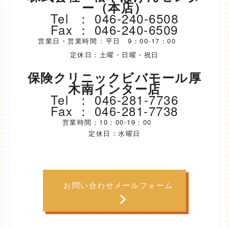
ー（本店）
Tel ： 046-240-6508
Fax ： 046-240-6509
営業日・営業時間 : 平日 9：00-17：00
定休日：土曜・日曜・祝日
保険クリニックビバモール厚
木南インター店
Tel ： 046-281-7736
Fax ： 046-281-7738
営業時間：10：00-19：00
定休日：水曜日
お問い合わせメールフォーム