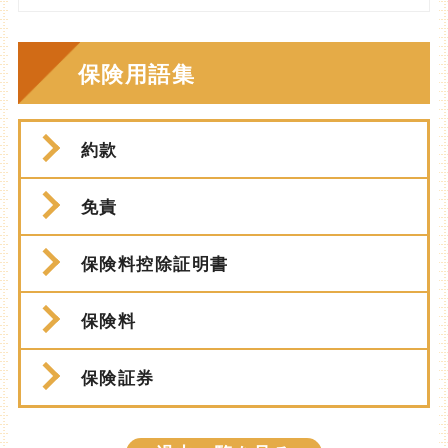
保険用語集
約款
免責
保険料控除証明書
保険料
保険証券