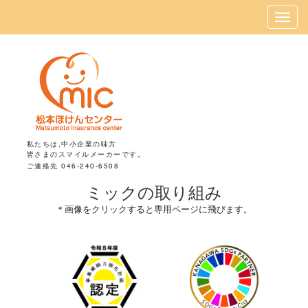
私たちは,中小企業の味方
皆さまのスマイルメーカーです。
ご連絡先 046-240-6508
ミックの取り組み
＊画像をクリックすると専用ページに飛びます。