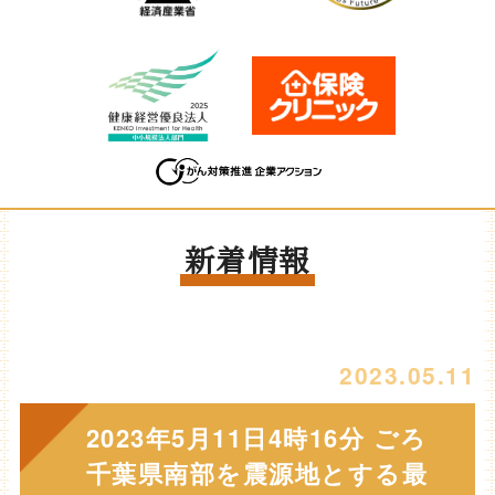
新着情報
2023.05.11
2023年5月11日4時16分 ごろ
千葉県南部を震源地とする最