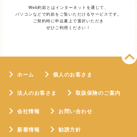
Web約款とはインターネットを通じて、
パソコンなどで約款をご覧いただけるサービスです。
ご契約時に申込書上で選択いただき
ぜひご利用ください！
ホーム
個人のお客さま
法人のお客さま
取扱保険のご案内
会社情報
お問い合わせ
新着情報
勧誘方針