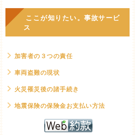
ここが知りたい。事故サービ
ス
加害者の３つの責任
車両盗難の現状
火災罹災後の諸手続き
地震保険の保険金お支払い方法