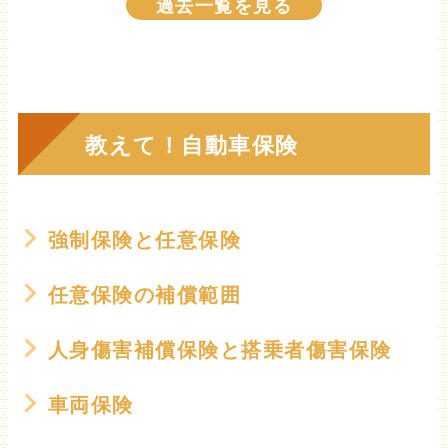
過去一覧を見る
教えて！自動車保険
強制保険と任意保険
任意保険の補償範囲
人身傷害補償保険と搭乗者傷害保険
車両保険