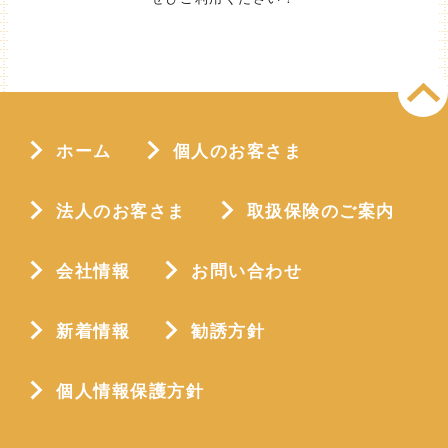
ホーム
個人のお客さま
法人のお客さま
取扱保険のご案内
会社情報
お問い合わせ
新着情報
勧誘方針
個人情報保護方針