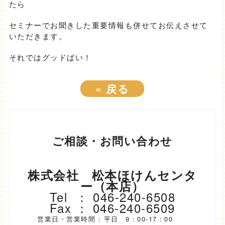
たら
セミナーでお聞きした重要情報も併せてお伝えさせて
いただきます。
それではグッドばい！
«
戻る
ご相談・お問い合わせ
株式会社 松本ほけんセンタ
ー（本店）
Tel ： 046-240-6508
Fax ： 046-240-6509
営業日・営業時間 : 平日 9：00-17：00