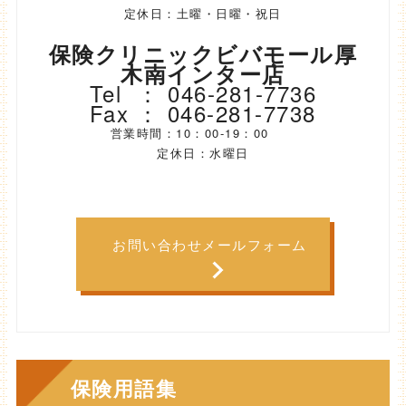
定休日：土曜・日曜・祝日
保険クリニックビバモール厚
木南インター店
Tel ： 046-281-7736
Fax ： 046-281-7738
営業時間：10：00-19：00
定休日：水曜日
お問い合わせメールフォーム
保険用語集