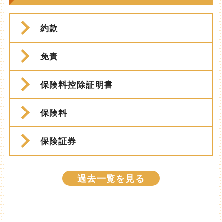
約款
免責
保険料控除証明書
保険料
保険証券
過去一覧を見る