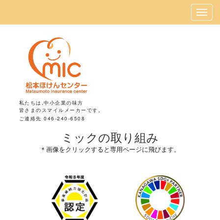
私たちは,中小企業の味方
皆さまのスマイルメーカーです。
ご連絡先 046-240-6508
ミックの取り組み
＊画像をクリックすると専用ページに飛びます。