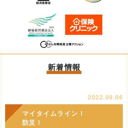
新着情報
2022.09.06
マイタイムライン！
防災！