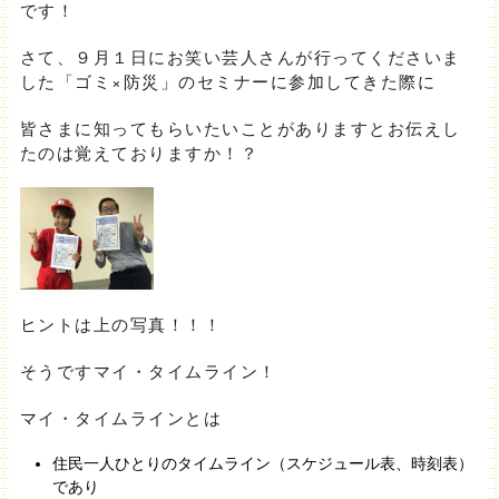
です！
さて、９月１日にお笑い芸人さんが行ってくださいま
した「ゴミ×防災」のセミナーに参加してきた際に
皆さまに知ってもらいたいことがありますとお伝えし
たのは覚えておりますか！？
ヒントは上の写真！！！
そうですマイ・タイムライン！
マイ・タイムラインとは
住民一人ひとりのタイムライン（スケジュール表、時刻表）
であり