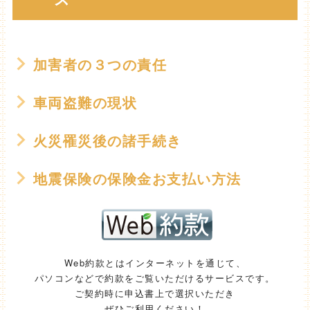
加害者の３つの責任
車両盗難の現状
火災罹災後の諸手続き
地震保険の保険金お支払い方法
Web約款とはインターネットを通じて、
パソコンなどで約款をご覧いただけるサービスです。
ご契約時に申込書上で選択いただき
ぜひご利用ください！