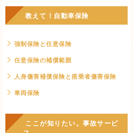
教えて！自動車保険
強制保険と任意保険
任意保険の補償範囲
人身傷害補償保険と搭乗者傷害保険
車両保険
ここが知りたい。事故サービ
ス